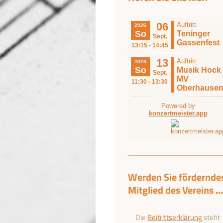
Werden Sie fördernde
Mitglied des Vereins ...
Die
Beitrittserklärung
steht