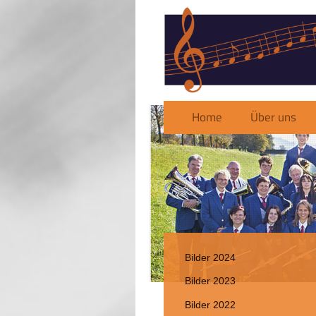
Home
Über uns
Bilder 2024
Bilder 2023
Bilder 2022