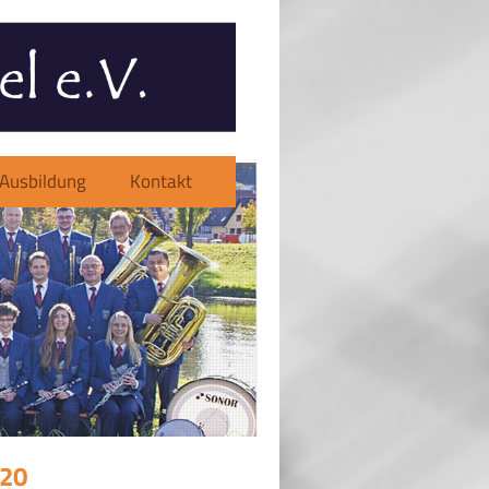
Ausbildung
Kontakt
020