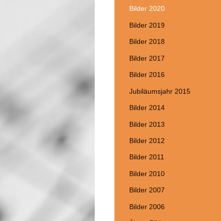
Bilder 2020
Bilder 2019
Bilder 2018
Bilder 2017
Bilder 2016
Jubiläumsjahr 2015
Bilder 2014
Bilder 2013
Bilder 2012
Bilder 2011
Bilder 2010
Bilder 2007
Bilder 2006