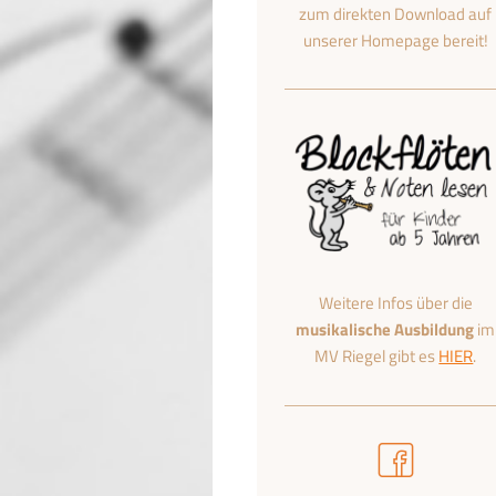
zum direkten Download auf
unserer Homepage bereit!
Weitere Infos über die
musikalische Ausbildung
im
MV Riegel gibt es
HIER
.