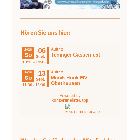
Hören Sie uns hier: