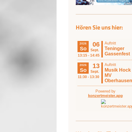
Hören Sie uns hier: