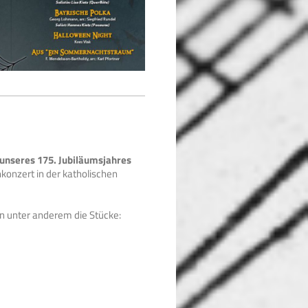
unseres 175. Jubiläumsjahres
konzert in der katholischen
 unter anderem die Stücke: