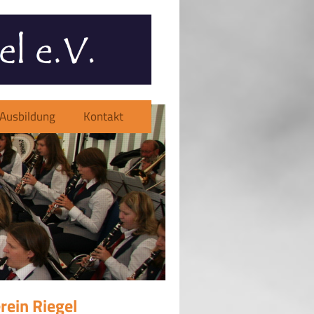
Ausbildung
Kontakt
rein Riegel