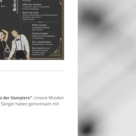
z der Vampiere"
. Unsere Musiker
nd Sänger haben gemeinsam mit