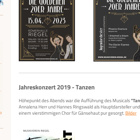
Jahreskonzert 2019 - Tanzen
Höhepunkt des Abends war die Aufführung des Musicals
"Tan
Annalena Herr und Hannes Ringswald als Hauptdarsteller u
einem vierstimmigen Chor für Gänsehaut pur gesorgt.
Bilder