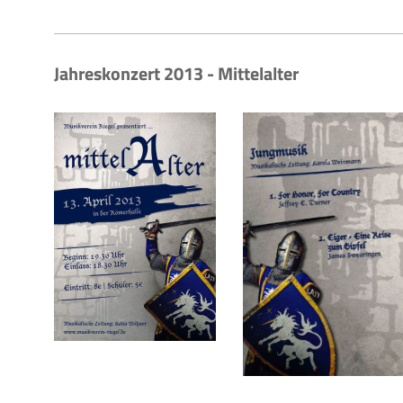
Jahreskonzert 2013 - Mittelalter