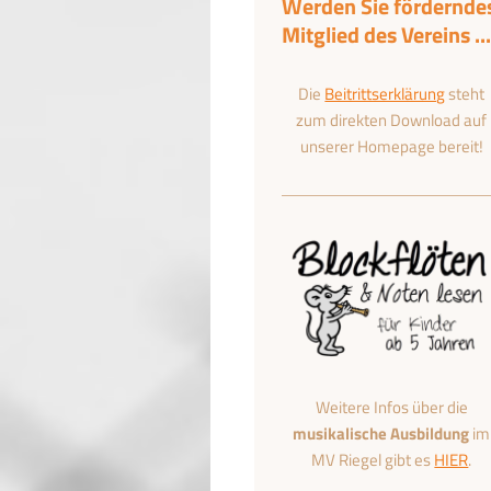
Werden Sie fördernde
Mitglied des Vereins ...
Die
Beitrittserklärung
steht
zum direkten Download auf
unserer Homepage bereit!
Weitere Infos über die
musikalische Ausbildung
im
MV Riegel gibt es
HIER
.