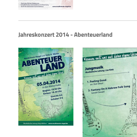
Jahreskonzert 2014 - Abenteuerland